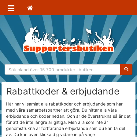
Sökfras
Rabattkoder & erbjudande
Här har vi samlat alla rabattkoder och erbjudande som har
med våra samarbetspartner att göra. Du hittar alla våra
erbjudande och koder nedan. Och är de överstrukna så är det
för att de inte längre är giltiga. Men alla som inte är
genomstrukna är fortfarande erbjudande som du kan ta del
av. Du kan även klicka dig vidare in på varje