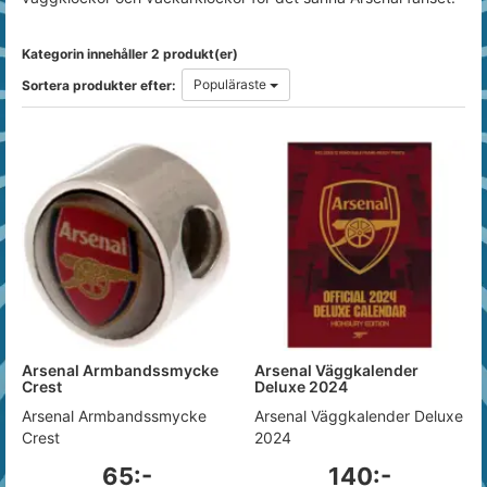
Kategorin innehåller 2 produkt(er)
Populäraste
Sortera produkter efter:
Arsenal Armbandssmycke
Arsenal Väggkalender
Crest
Deluxe 2024
Arsenal Armbandssmycke
Arsenal Väggkalender Deluxe
Crest
2024
65:-
140:-