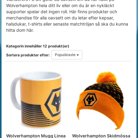
Wolverhampton hela ditt liv eller om du är en nykläckt
supporter spelar det ingen roll. Här finns produkter och
merchandise för alla oavsett om du letar efter kepsar,
halsdukar, t-shirts eller senaste matchtröjan så ska du kunna
hitta dom här.
Kategorin innehåller 12 produkt(er)
Populäraste
Sortera produkter efter:
Wolverhampton Mugg Linea
Wolverhampton Skidmössa