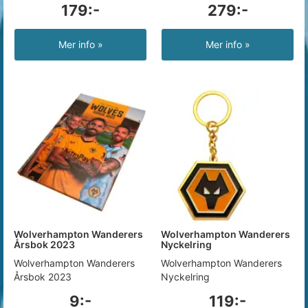
179:-
279:-
Mer info »
Mer info »
Wolverhampton Wanderers
Wolverhampton Wanderers
Årsbok 2023
Nyckelring
Wolverhampton Wanderers
Wolverhampton Wanderers
Årsbok 2023
Nyckelring
9:-
119:-