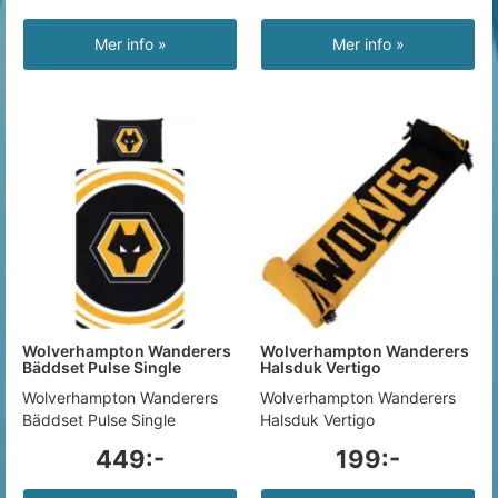
Mer info »
Mer info »
Wolverhampton Wanderers
Wolverhampton Wanderers
Bäddset Pulse Single
Halsduk Vertigo
Wolverhampton Wanderers
Wolverhampton Wanderers
Bäddset Pulse Single
Halsduk Vertigo
449:-
199:-