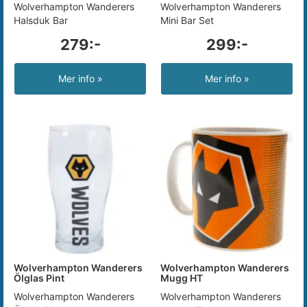
Wolverhampton Wanderers
Wolverhampton Wanderers
Halsduk Bar
Mini Bar Set
279:-
299:-
Mer info »
Mer info »
Wolverhampton Wanderers
Wolverhampton Wanderers
Ölglas Pint
Mugg HT
Wolverhampton Wanderers
Wolverhampton Wanderers