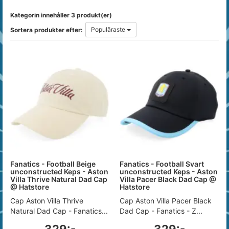
Kategorin innehåller 3 produkt(er)
Populäraste
Sortera produkter efter:
Fanatics - Football Beige
Fanatics - Football Svart
unconstructed Keps - Aston
unconstructed Keps - Aston
Villa Thrive Natural Dad Cap
Villa Pacer Black Dad Cap @
@ Hatstore
Hatstore
Cap Aston Villa Thrive
Cap Aston Villa Pacer Black
Natural Dad Cap - Fanatics...
Dad Cap - Fanatics - Z...