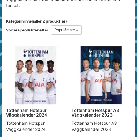
fanset.
Kategorin innehåller 2 produkt(er)
Populäraste
Sortera produkter efter:
Tottenham Hotspur
Tottenham Hotspur A3
Väggkalender 2024
Väggkalender 2023
Tottenham Hotspur
Tottenham Hotspur A3
Väggkalender 2024
Väggkalender 2023