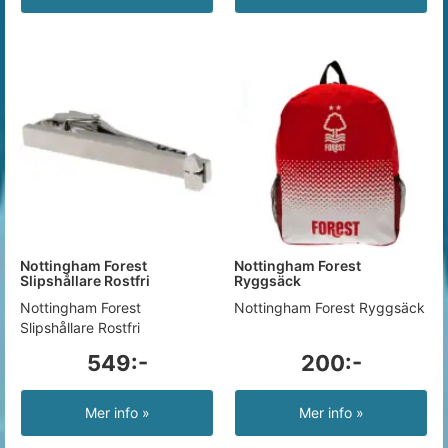
Nottingham Forest
Nottingham Forest
Slipshållare Rostfri
Ryggsäck
Nottingham Forest
Nottingham Forest Ryggsäck
Slipshållare Rostfri
549:-
200:-
Mer info »
Mer info »