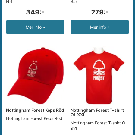
NR
Bar
349:-
279:-
Mer info »
Mer info »
Nottingham Forest Keps Röd
Nottingham Forest T-shirt
OL XXL
Nottingham Forest Keps Röd
Nottingham Forest T-shirt OL
XXL