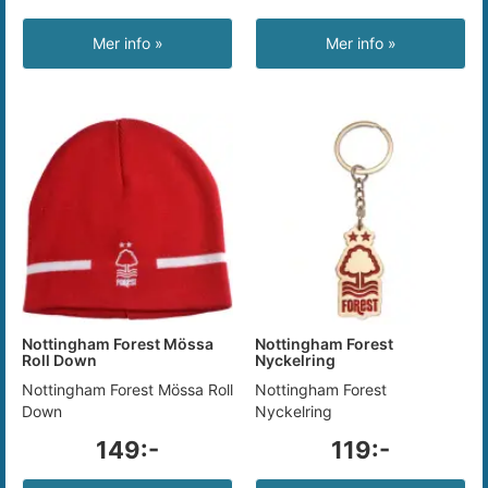
Mer info »
Mer info »
Nottingham Forest Mössa
Nottingham Forest
Roll Down
Nyckelring
Nottingham Forest Mössa Roll
Nottingham Forest
Down
Nyckelring
149:-
119:-