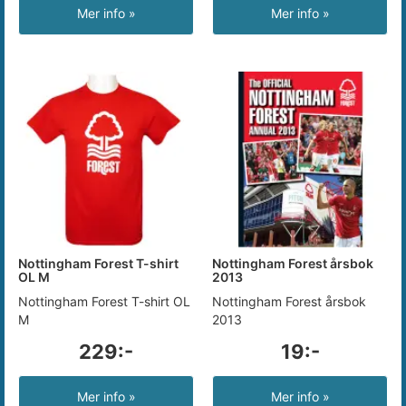
Mer info »
Mer info »
Nottingham Forest T-shirt
Nottingham Forest årsbok
OL M
2013
Nottingham Forest T-shirt OL
Nottingham Forest årsbok
M
2013
229:-
19:-
Mer info »
Mer info »