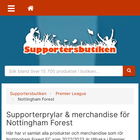
Sökfras
Supportersbutiken
Premier League
Nottingham Forest
Supporterprylar & merchandise för
Nottingham Forest
Här har vi samlat alla produkter och merchandise som rör
Nottingham Forest FC som 2022/2023 är tillbaka i Premier